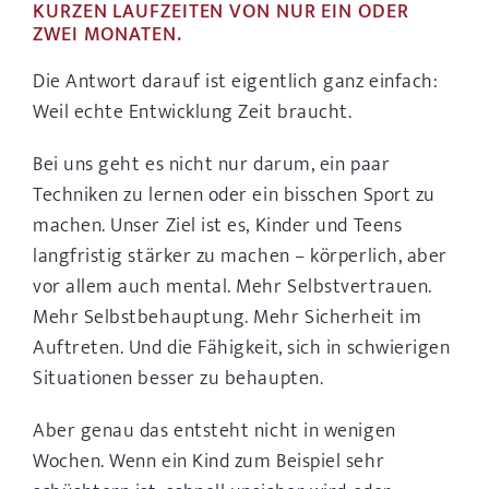
KURZEN LAUFZEITEN VON NUR EIN ODER
ZWEI MONATEN.
Die Antwort darauf ist eigentlich ganz einfach:
Weil echte Entwicklung Zeit braucht.
Bei uns geht es nicht nur darum, ein paar
Techniken zu lernen oder ein bisschen Sport zu
machen. Unser Ziel ist es, Kinder und Teens
langfristig stärker zu machen – körperlich, aber
vor allem auch mental. Mehr Selbstvertrauen.
Mehr Selbstbehauptung. Mehr Sicherheit im
Auftreten. Und die Fähigkeit, sich in schwierigen
Situationen besser zu behaupten.
Aber genau das entsteht nicht in wenigen
Wochen. Wenn ein Kind zum Beispiel sehr