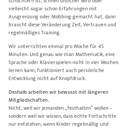
schüchtern ist, schnell unsicher wird oder
vielleicht sogar schon Erfahrungen mit
Ausgrenzung oder Mobbing gemacht hat, dann
braucht diese Veränderung Zeit, Vertrauen und
regelmäßiges Training.
Wir unterrichten einmal pro Woche für 45
Minuten. Und genau wie man Mathematik, eine
Sprache oder Klavierspielen nicht in vier Wochen
lernen kann, funktioniert auch persönliche
Entwicklung nicht auf Knopfdruck.
Deshalb arbeiten wir bewusst mit längeren
Mitgliedschaften.
Nicht, weil wir jemanden „festhalten“ wollen –
sondern weil wir wissen, dass echte Fortschritte
nur entstehen, wenn Kinder regelmäßig und