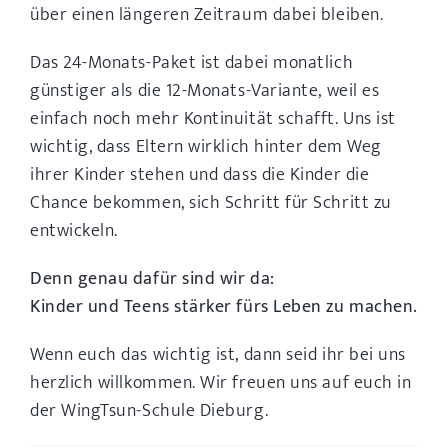
über einen längeren Zeitraum dabei bleiben.
Das 24-Monats-Paket ist dabei monatlich
günstiger als die 12-Monats-Variante, weil es
einfach noch mehr Kontinuität schafft. Uns ist
wichtig, dass Eltern wirklich hinter dem Weg
ihrer Kinder stehen und dass die Kinder die
Chance bekommen, sich Schritt für Schritt zu
entwickeln.
Denn genau dafür sind wir da:
Kinder und Teens stärker fürs Leben zu machen.
Wenn euch das wichtig ist, dann seid ihr bei uns
herzlich willkommen. Wir freuen uns auf euch in
der WingTsun-Schule Dieburg.