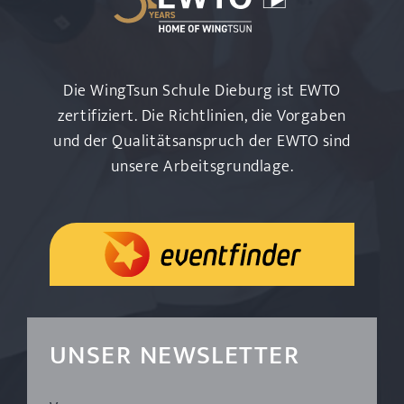
Die WingTsun Schule Dieburg ist EWTO
zertifiziert. Die Richtlinien, die Vorgaben
und der Qualitätsanspruch der EWTO sind
unsere Arbeitsgrundlage.
UNSER NEWSLETTER