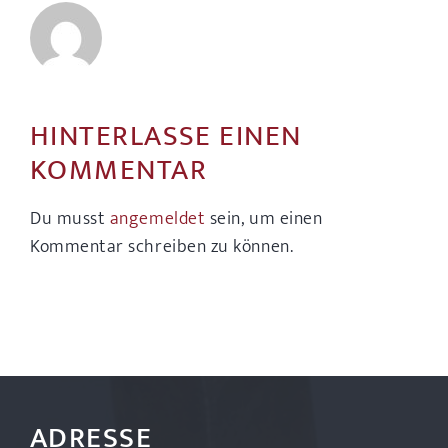
HINTERLASSE EINEN
KOMMENTAR
Du musst
angemeldet
sein, um einen
Kommentar schreiben zu können.
ADRESSE