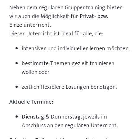
Neben dem regulären Gruppentraining bieten
wir auch die Möglichkeit für
Privat- bzw.
Einzelunterricht
.
Dieser Unterricht ist ideal für alle, die:
intensiver und individueller lernen möchten,
bestimmte Themen gezielt trainieren
wollen oder
zeitlich flexiblere Lösungen benötigen.
Aktuelle Termine:
Dienstag & Donnerstag
, jeweils im
Anschluss an den regulären Unterricht.