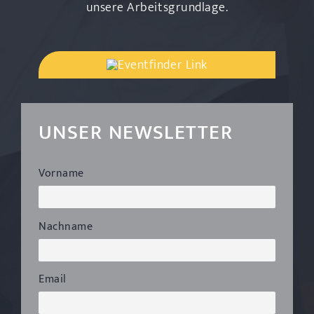
unsere Arbeitsgrundlage.
UNSER NEWSLETTER
Vorname
Nachname
Email